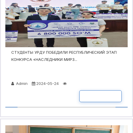
СТУДЕНТЫ УРДУ ПОБЕДИЛИ РЕСПУБЛИЧЕСКИЙ ЭТАП
КОНКУРСА «НАСЛЕДНИКИ МИРЗ...
Admin
2024-05-24
ПОДРОБНО