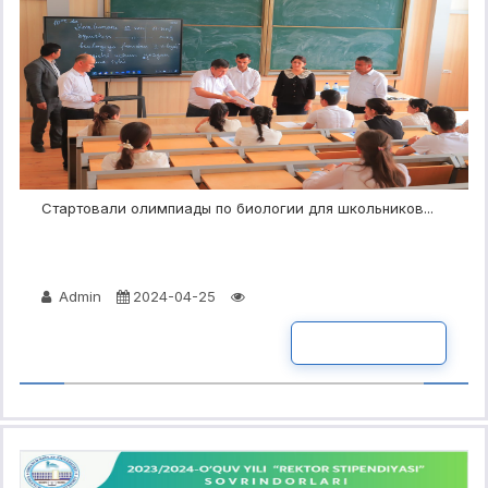
Стартовали олимпиады по биологии для школьников...
Admin
2024-04-25
ПОДРОБНО