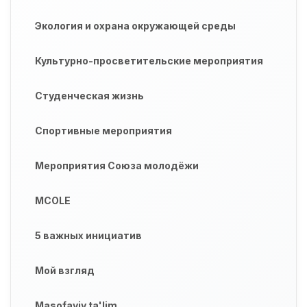
Экология и охрана окружающей среды
Культурно-просветительские мероприятия
Студенческая жизнь
Спортивные мероприятия
Мероприятия Союза молодёжи
MCOLE
5 важных инициатив
Мой взгляд
Masofaviy ta'lim