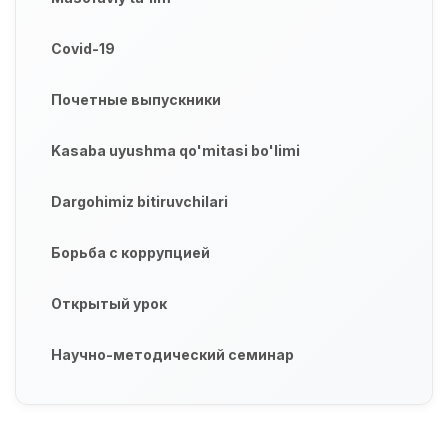
Covid-19
Почетные выпускники
Kasaba uyushma qo'mitasi bo'limi
Dargohimiz bitiruvchilari
Борьба с коррупцией
Открытый урок
Научно-методический семинар