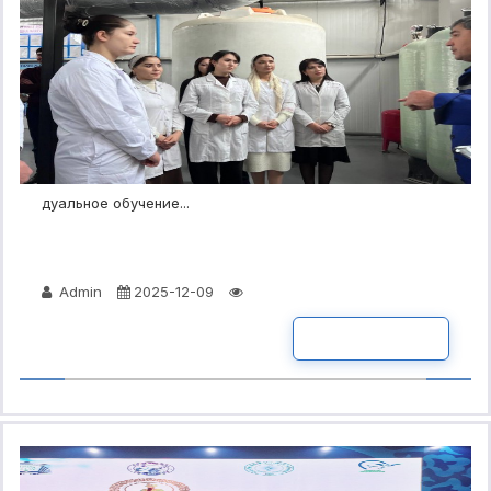
дуальное обучение...
Admin
2025-12-09
ПОДРОБНО