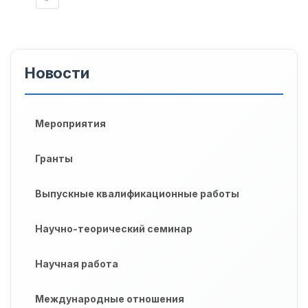
Новости
Мероприятия
Гранты
Выпускные квалификационные работы
Научно-теорический семинар
Научная работа
Международные отношения