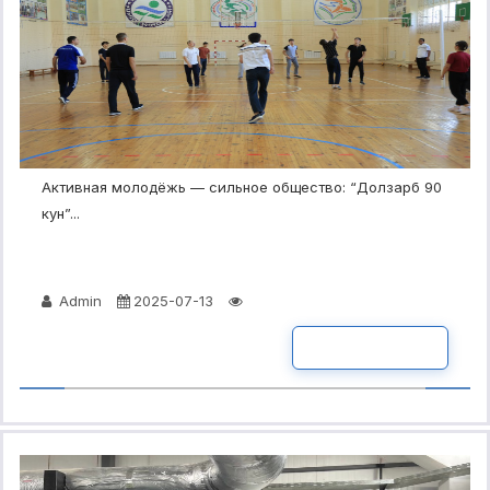
Активная молодёжь — сильное общество: “Долзарб 90
кун”...
Admin
2025-07-13
ПОДРОБНО