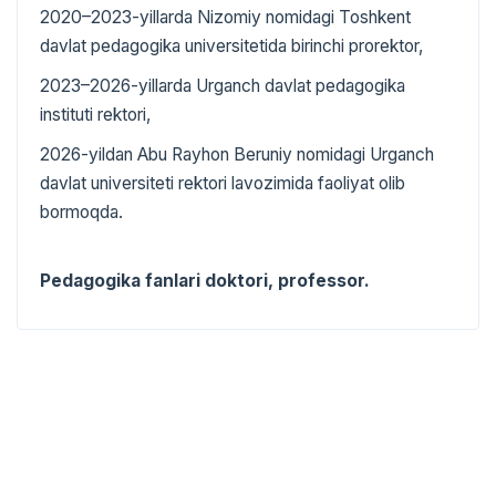
2020–2023-yillarda Nizomiy nomidagi Toshkent
davlat pedagogika universitetida birinchi prorektor,
2023–2026-yillarda Urganch davlat pedagogika
instituti rektori,
2026-yildan Abu Rayhon Beruniy nomidagi Urganch
davlat universiteti rektori lavozimida faoliyat olib
bormoqda.
Pedagogika fanlari doktori, professor.