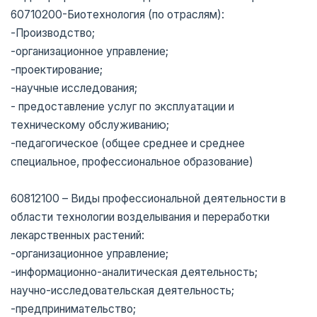
60710200-Биотехнология (по отраслям):
-Производство;
-организационное управление;
-проектирование;
-научные исследования;
- предоставление услуг по эксплуатации и
техническому обслуживанию;
-педагогическое (общее среднее и среднее
специальное, профессиональное образование)
60812100 – Виды профессиональной деятельности в
области технологии возделывания и переработки
лекарственных растений:
-организационное управление;
-информационно-аналитическая деятельность;
научно-исследовательская деятельность;
-предпринимательство;