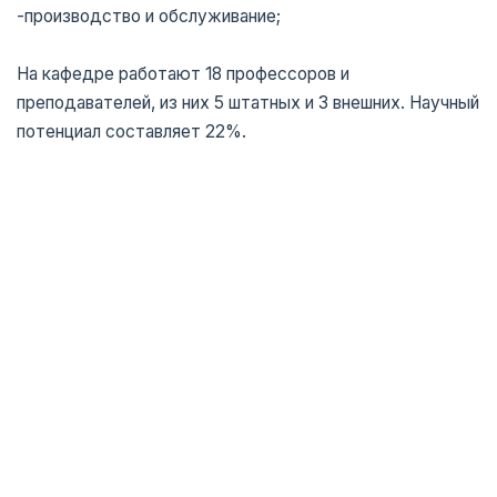
-производство и обслуживание;
На кафедре работают 18 профессоров и
преподавателей, из них 5 штатных и 3 внешних. Научный
потенциал составляет 22%.