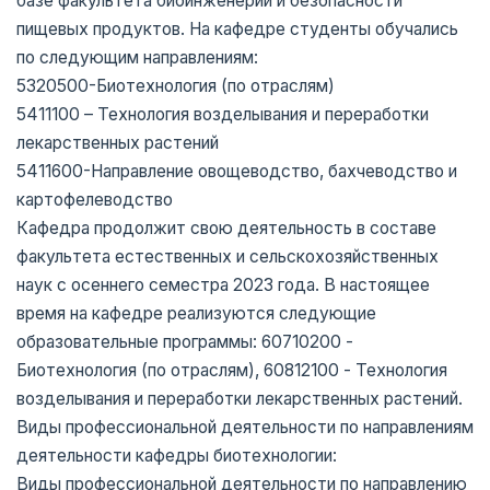
базе факультета биоинженерии и безопасности
пищевых продуктов. На кафедре студенты обучались
по следующим направлениям:
5320500-Биотехнология (по отраслям)
5411100 – Технология возделывания и переработки
лекарственных растений
5411600-Направление овощеводство, бахчеводство и
картофелеводство
Кафедра продолжит свою деятельность в составе
факультета естественных и сельскохозяйственных
наук с осеннего семестра 2023 года. В настоящее
время на кафедре реализуются следующие
образовательные программы: 60710200 -
Биотехнология (по отраслям), 60812100 - Технология
возделывания и переработки лекарственных растений.
Виды профессиональной деятельности по направлениям
деятельности кафедры биотехнологии:
Виды профессиональной деятельности по направлению