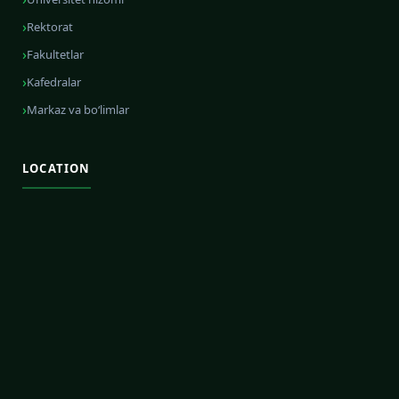
Rektorat
Fakultetlar
Kafedralar
Markaz va bo‘limlar
LOCATION