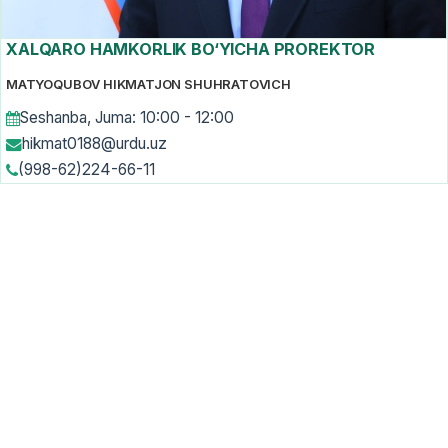
XALQARO HAMKORLIK BO‘YICHA PROREKTOR
MATYOQUBOV HIKMATJON SHUHRATOVICH
Seshanba, Juma: 10:00 - 12:00
hikmat0188@urdu.uz
(998-62)224-66-11