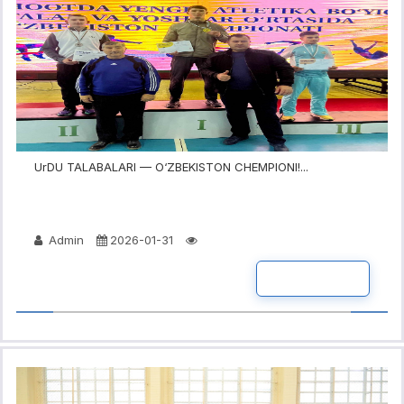
UrDU TALABALARI — O‘ZBEKISTON CHEMPIONI!...
Admin
2026-01-31
BATAFSIL