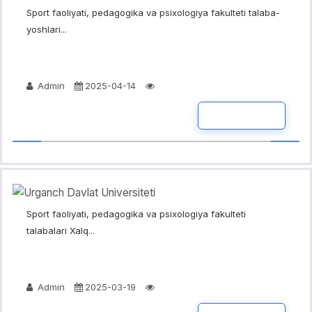
Sport faoliyati, pedagogika va psixologiya fakulteti talaba-
yoshlari...
Admin
2025-04-14
BATAFSIL
Sport faoliyati, pedagogika va psixologiya fakulteti
talabalari Xalq...
Admin
2025-03-19