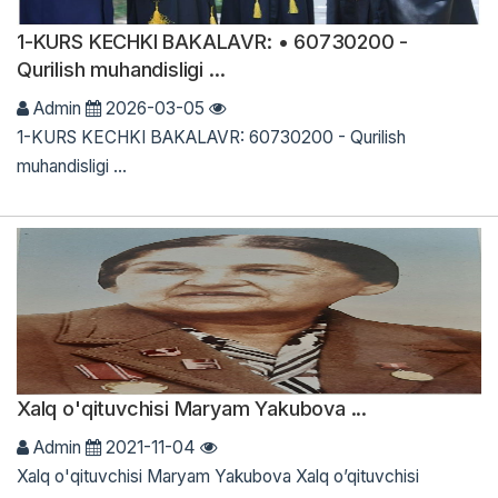
1-KURS KECHKI BAKALAVR: • 60730200 -
Qurilish muhandisligi ...
Admin
2026-03-05
1-KURS KECHKI BAKALAVR: 60730200 - Qurilish
muhandisligi ...
Xalq o'qituvchisi Maryam Yakubova ...
Admin
2021-11-04
Xalq o'qituvchisi Maryam Yakubova Xalq o’qituvchisi