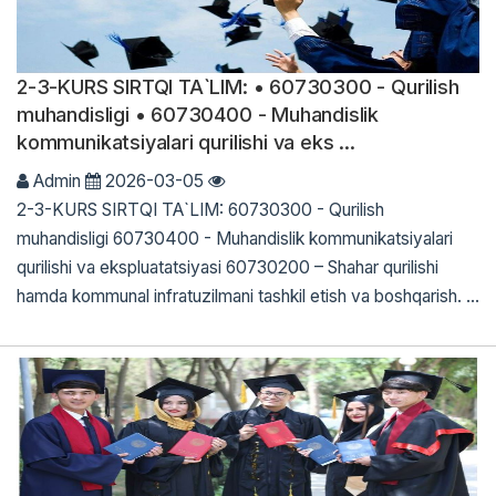
2-3-KURS SIRTQI TA`LIM: • 60730300 - Qurilish
muhandisligi • 60730400 - Muhandislik
kommunikatsiyalari qurilishi va eks ...
Admin
2026-03-05
2-3-KURS SIRTQI TA`LIM: 60730300 - Qurilish
muhandisligi 60730400 - Muhandislik kommunikatsiyalari
qurilishi va ekspluatatsiyasi 60730200 – Shahar qurilishi
hamda kommunal infratuzilmani tashkil etish va boshqarish. ...