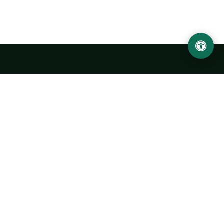
LOCATION