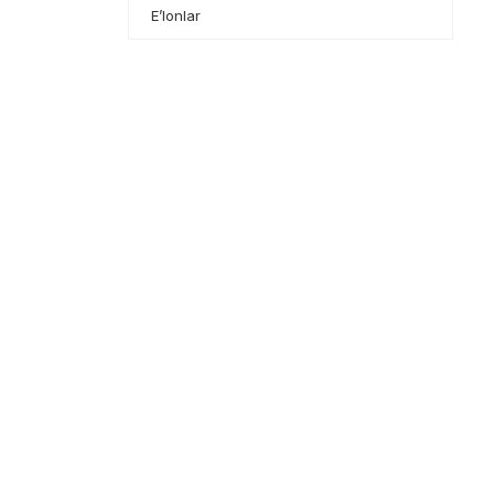
E’lonlar