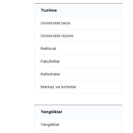
Tuzilma
Universitet tarixi
Universitet nizomi
Rektorat
Fakultetlar
Kafedralar
Markaz va bo‘limlar
Yangiliklar
Yangiliklar