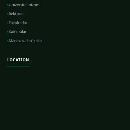
Universitet nizomi
Rektorat
Fakultetlar
Kafedralar
Markaz va bo‘limlar
LOCATION