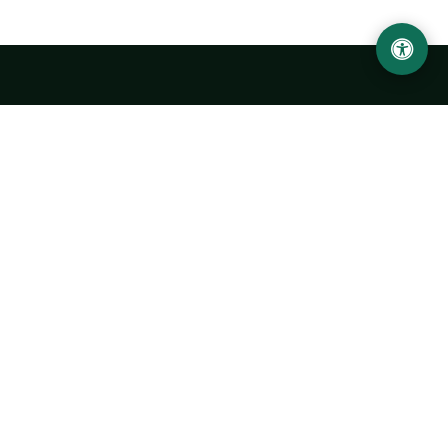
LOCATION