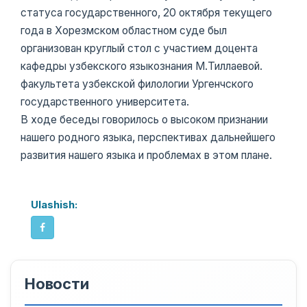
статуса государственного, 20 октября текущего
года в Хорезмском областном суде был
организован круглый стол с участием доцента
кафедры узбекского языкознания М.Тиллаевой.
факультета узбекской филологии Ургенчского
государственного университета.
В ходе беседы говорилось о высоком признании
нашего родного языка, перспективах дальнейшего
развития нашего языка и проблемах в этом плане.
Ulashish:
Новости