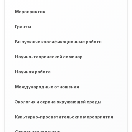
Мероприятия
Гранты
Выпускные квалификационные работы
Научно-теорический семинар
Научная работа
Международные отношения
Экология и охрана окружающей среды
Культурно-просветительские мероприятия
Студенческая жизнь