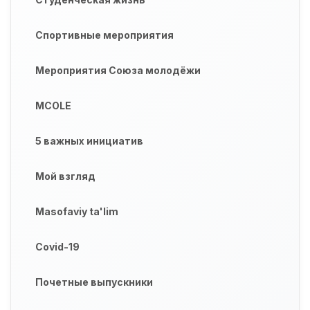
Спортивные мероприятия
Мероприятия Союза молодёжи
MCOLE
5 важных инициатив
Мой взгляд
Masofaviy ta'lim
Covid-19
Почетные выпускники