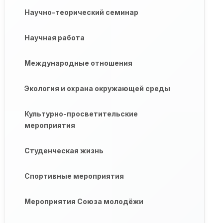
Научно-теорический семинар
Научная работа
Международные отношения
Экология и охрана окружающей среды
Культурно-просветительские
мероприятия
Студенческая жизнь
Спортивные мероприятия
Мероприятия Союза молодёжи