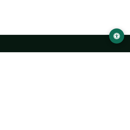
LOCATION