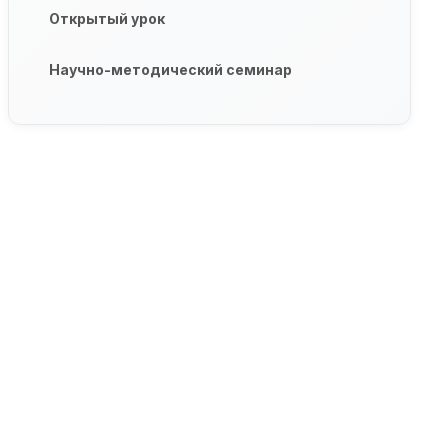
Открытый урок
Научно-методический семинар