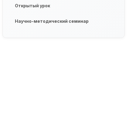
Открытый урок
Научно-методический семинар