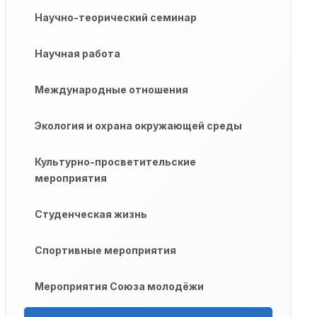
Научно-теорический семинар
Научная работа
Международные отношения
Экология и охрана окружающей среды
Культурно-просветительские
мероприятия
Студенческая жизнь
Спортивные мероприятия
Мероприятия Союза молодёжи