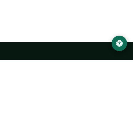
LOCATION