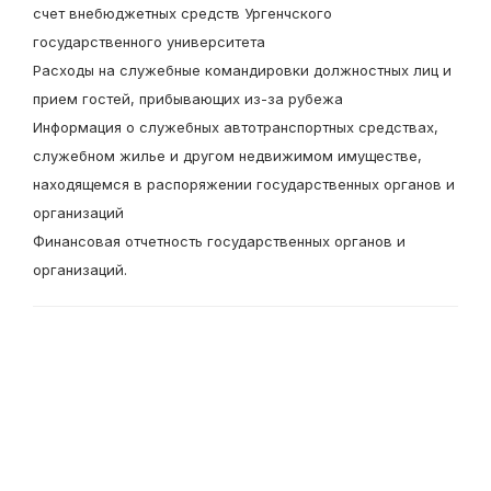
счет внебюджетных средств Ургенчского
государственного университета
Расходы на служебные командировки должностных лиц и
прием гостей, прибывающих из-за рубежа
Информация о служебных автотранспортных средствах,
служебном жилье и другом недвижимом имуществе,
находящемся в распоряжении государственных органов и
организаций
Финансовая отчетность государственных органов и
организаций.