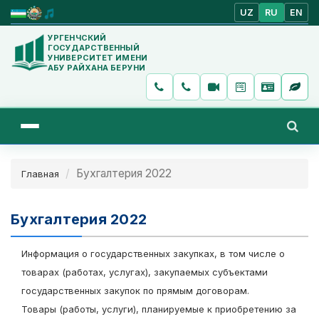
UZ
RU
EN
УРГЕНЧСКИЙ
ГОСУДАРСТВЕННЫЙ
УНИВЕРСИТЕТ ИМЕНИ
АБУ РАЙХАНА БЕРУНИ
Бухгалтерия 2022
Главная
Бухгалтерия 2022
Информация о государственных закупках, в том числе о
товарах (работах, услугах), закупаемых субъектами
государственных закупок по прямым договорам.
Товары (работы, услуги), планируемые к приобретению за