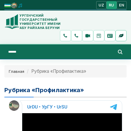
UZ
RU
EN
УРГЕНЧСКИЙ
ГОСУДАРСТВЕННЫЙ
УНИВЕРСИТЕТ ИМЕНИ
АБУ РАЙХАНА БЕРУНИ
Рубрика «Профилактика»
Главная
Рубрика «Профилактика»