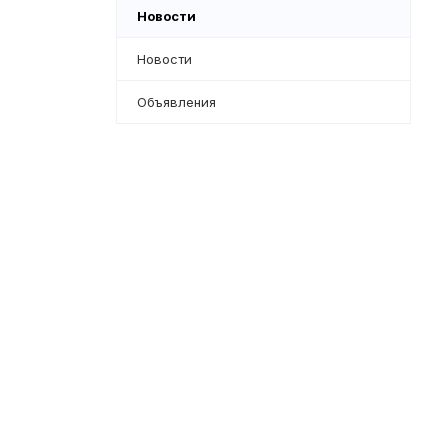
Новости
Новости
Объявления