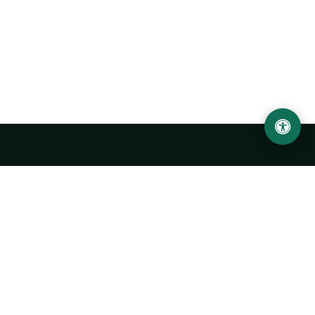
LOCATION