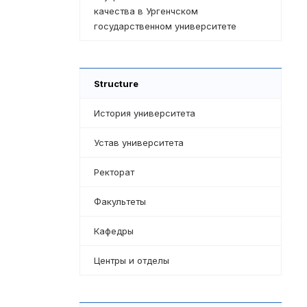
качества в Ургенчском
государственном университете
Structure
История университета
Устав университета
Ректорат
Факультеты
Кафедры
Центры и отделы