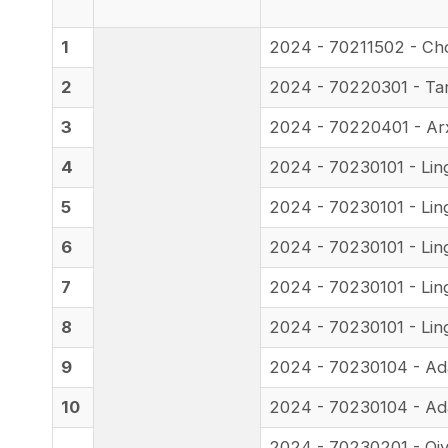
1
2024 - 70211502 - Cholg
2
2024 - 70220301 - Tar
3
2024 - 70220401 - Ar
4
2024 - 70230101 - Lingvi
5
2024 - 70230101 - Lingvis
6
2024 - 70230101 - Lingv
7
2024 - 70230101 - Lingv
8
2024 - 70230101 - Lingvi
9
2024 - 70230104 - Ada
10
2024 - 70230104 - Ada
2024 - 70230201 - Qiyosi