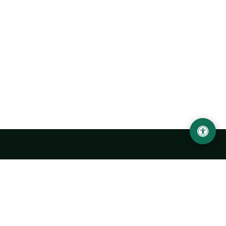
LOCATION