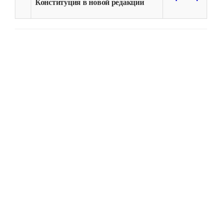
Конституция в новой редакции