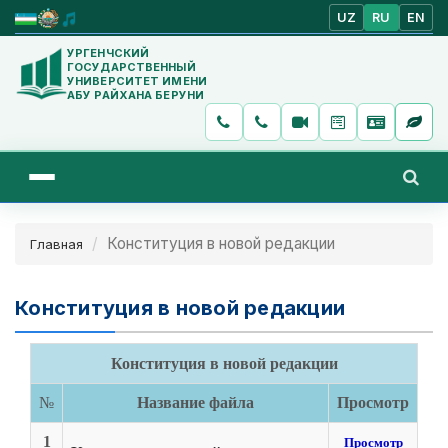
UZ
RU
EN
УРГЕНЧСКИЙ
ГОСУДАРСТВЕННЫЙ
УНИВЕРСИТЕТ ИМЕНИ
АБУ РАЙХАНА БЕРУНИ
Конституция в новой редакции
Главная
Конституция в новой редакции
Конституция в новой редакции
№
Название файла
Просмотр
1
Просмотр