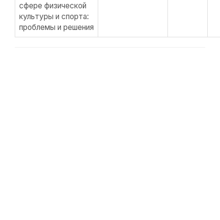
сфере физической
культуры и спорта:
проблемы и решения