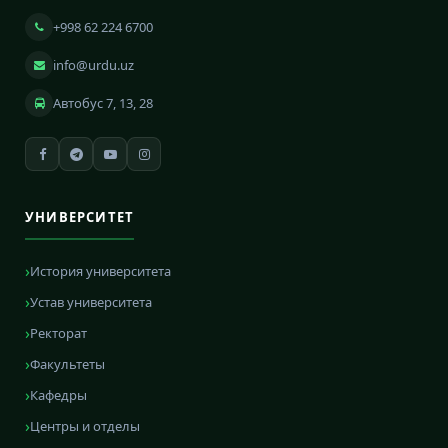
+998 62 224 6700
info@urdu.uz
Автобус 7, 13, 28
УНИВЕРСИТЕТ
История университета
Устав университета
Ректорат
Факультеты
Кафедры
Центры и отделы