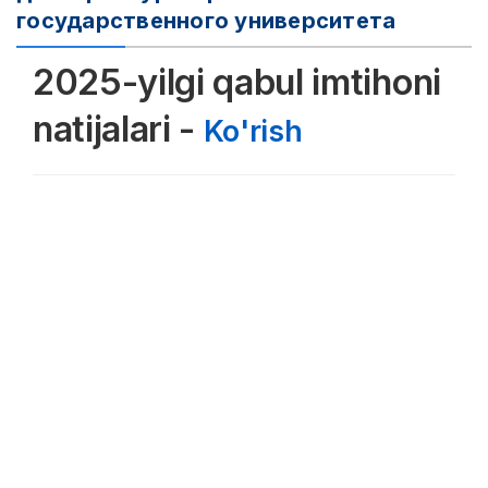
государственного университета
2025-yilgi qabul imtihoni
natijalari -
Ko'rish