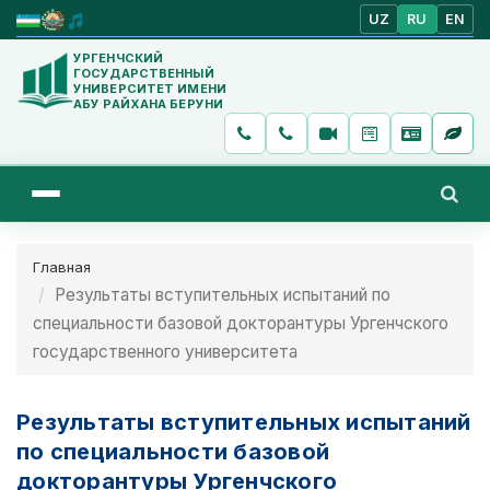
UZ
RU
EN
УРГЕНЧСКИЙ
ГОСУДАРСТВЕННЫЙ
УНИВЕРСИТЕТ ИМЕНИ
АБУ РАЙХАНА БЕРУНИ
Главная
Результаты вступительных испытаний по
специальности базовой докторантуры Ургенчского
государственного университета
Результаты вступительных испытаний
по специальности базовой
докторантуры Ургенчского