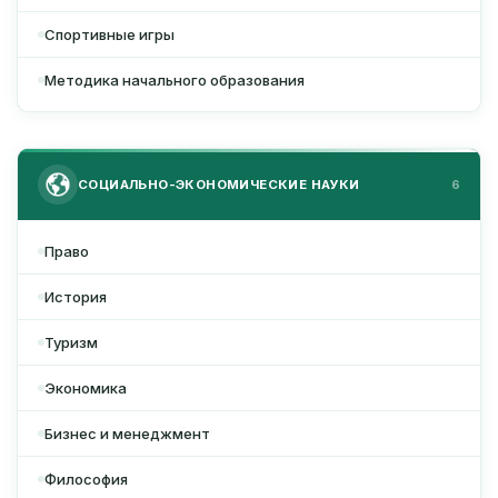
Спортивные игры
Методика начального образования
СОЦИАЛЬНО-ЭКОНОМИЧЕСКИЕ НАУКИ
6
Право
История
Туризм
Экономика
Бизнес и менеджмент
Философия