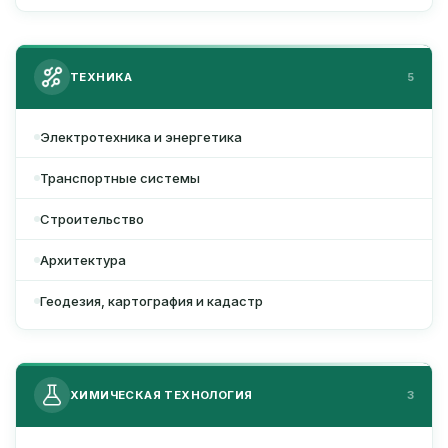
ТЕХНИКА
5
Электротехника и энергетика
Транспортные системы
Строительство
Архитектура
Геодезия, картография и кадастр
ХИМИЧЕСКАЯ ТЕХНОЛОГИЯ
3