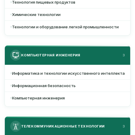
Технология пищевых продуктов
Химические технологии
Технологии и оборудование легкой промышленности
КОМПЬЮТЕРНАЯ ИНЖЕНЕРИЯ
3
Информатика и технологии искусственного интеллекта
Информационная безопасность
Компьютерная инженерия
ТЕЛЕКОММУНИКАЦИОННЫЕ ТЕХНОЛОГИИ
3