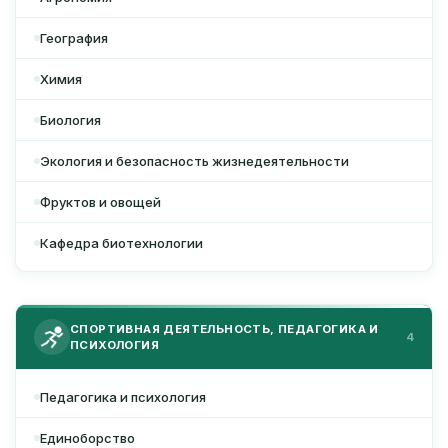
География
Xимия
Биология
Экология и безопасность жизнедеятельности
Фруктов и овощей
Кафедра биотехнологии
СПОРТИВНАЯ ДЕЯТЕЛЬНОСТЬ, ПЕДАГОГИКА И
4
ПСИХОЛОГИЯ
Педагогика и психология
Единоборство