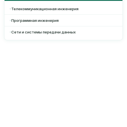
Телекоммуникационная инженерия
Программная инженерия
Сети и системы передачи данных