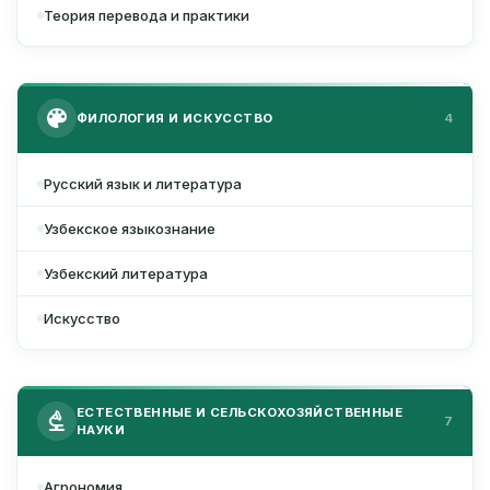
Теория перевода и практики
ФИЛОЛОГИЯ И ИСКУССТВО
4
Русский язык и литература
Узбекское языкознание
Узбекский литература
Искусство
ЕСТЕСТВЕННЫЕ И СЕЛЬСКОХОЗЯЙСТВЕННЫЕ
7
НАУКИ
Агрономия