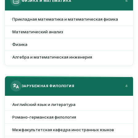
ФИЗИКА И МАТЕМАТИКА
4
Прикладная математика и математическая физика
Математический анализ
Физика
Алгебра и математическая инженерия
ЗАРУБЕЖНАЯ ФИЛОЛОГИЯ
4
Английский язык и литература
Романо-германская филология
Межфакультетская кафедра иностранных языков