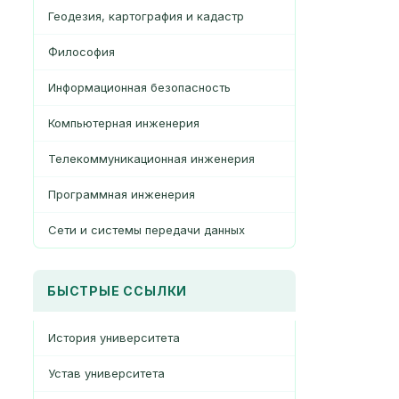
Геодезия, картография и кадастр
Философия
Информационная безопасность
Компьютерная инженерия
Телекоммуникационная инженерия
Программная инженерия
Сети и системы передачи данных
БЫСТРЫЕ ССЫЛКИ
История университета
Устав университета