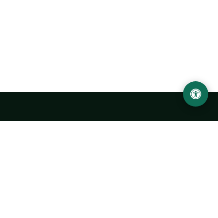
LOCATION