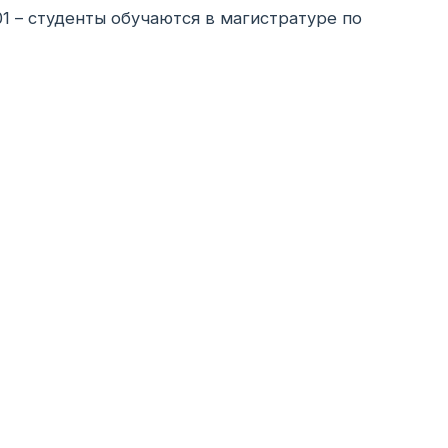
1 – студенты обучаются в магистратуре по