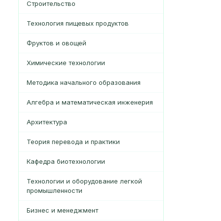
Строительство
Технология пищевых продуктов
Фруктов и овощей
Химические технологии
Методика начального образования
Алгебра и математическая инженерия
Архитектура
Теория перевода и практики
Кафедра биотехнологии
Технологии и оборудование легкой
промышленности
Бизнес и менеджмент