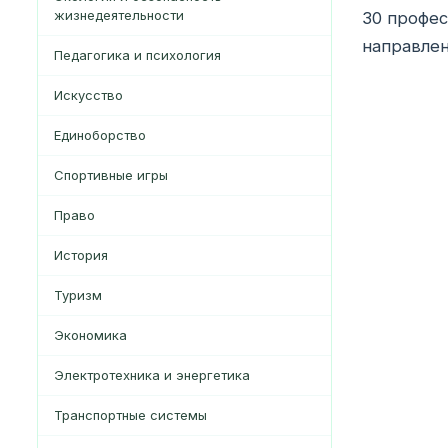
жизнедеятельности
30 профес
направлен
Педагогика и психология
Искусство
Единоборство
Спортивные игры
Право
История
Туризм
Экономика
Электротехника и энергетика
Транспортные системы