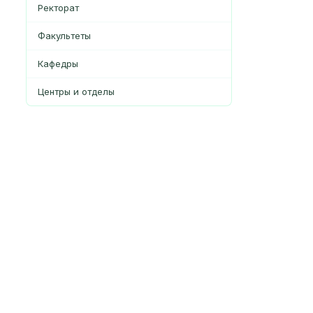
Ректорат
Факультеты
Кафедры
Центры и отделы