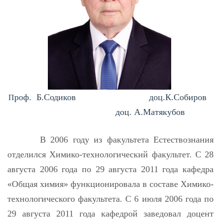
роф. Б.Содиков
доц.К.Собиров
П
доц. A.Матякубов
В 2006 году из факультета Естествознания
отделился Химико-технологический факультет. С 28
августа 2006 года по 29 августа 2011 года кафедра
«Общая химия» функционировала в составе Химико-
технологического факультета. С 6 июля 2006 года по
29 августа 2011 года кафедрой заведовал доцент