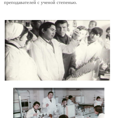
преподавателей с ученой степенью.