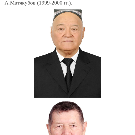
A.Матякубов (1999-2000 гг.).