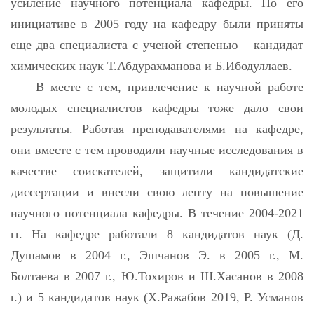
усиление научного потенциала кафедры. По его
инициативе в 2005 году на кафедру были приняты
еще два специалиста с ученой степенью – кандидат
химических наук Т.Абдурахманова и Б.Ибодуллаев.
В месте с тем, привлечение к научной работе
молодых специалистов кафедры тоже дало свои
результаты. Работая преподавателями на кафедре,
они вместе с тем проводили научные исследования в
качестве соискателей, защитили кандидатские
диссертации и внесли свою лепту на повышение
научного потенциала кафедры. В течение 2004-2021
гг. На кафедре работали 8 кандидатов наук (Д.
Душамов в 2004 г., Эшчанов Э. в 2005 г., М.
Болтаева в 2007 г., Ю.Тохиров и Ш.Хасанов в 2008
г.) и 5 кандидатов наук (Х.Ражабов 2019, Р. Усманов