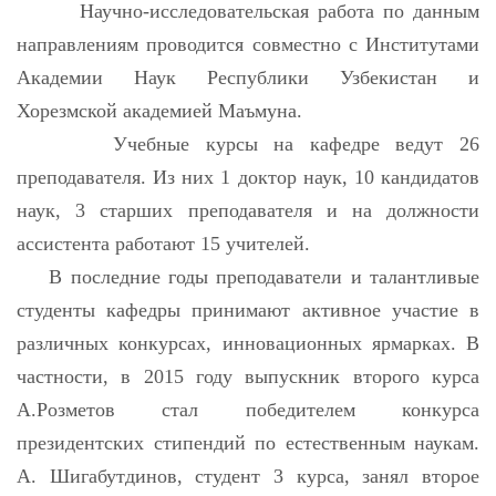
Научно-исследовательская работа по данным
направлениям проводится совместно с Институтами
Академии Наук Республики Узбекистан и
Хорезмской академией Маъмуна.
Учебные курсы на кафедре ведут 26
преподавателя. Из них 1 доктор наук, 10 кандидатов
наук, 3 старших преподавателя и на должности
ассистента работают 15 учителей.
В последние годы преподаватели и талантливые
студенты кафедры принимают активное участие в
различных конкурсах, инновационных ярмарках. В
частности, в 2015 году выпускник второго курса
А.Розметов стал победителем конкурса
президентских стипендий по естественным наукам.
А. Шигабутдинов, студент 3 курса, занял второе