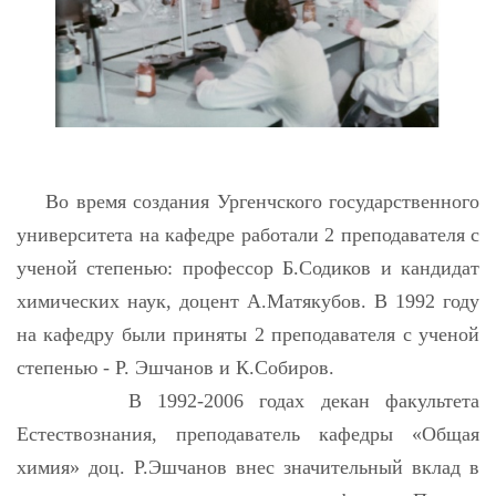
Во время создания Ургенчского государственного
университета на кафедре работали 2 преподавателя с
ученой степенью: профессор Б.Содиков и кандидат
химических наук, доцент А.Матякубов. В 1992 году
на кафедру были приняты 2 преподавателя с ученой
степенью - Р. Эшчанов и К.Собиров.
В 1992-2006 годах декан факультета
Естествознания, преподаватель кафедры «Общая
химия» доц. Р.Эшчанов внес значительный вклад в