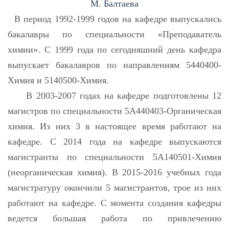
М. Балтаева
В период 1992-1999 годов на кафедре выпускались
бакалавры по специальности «Преподаватель
химии». С 1999 года по сегодняшний день кафедра
выпускает бакалавров по направлениям 5440400-
Химия и 5140500-Химия.
В 2003-2007 годах на кафедре подготовлены 12
магистров по специальности 5A440403-Органическая
химия. Из них 3 в настоящее время работают на
кафедре. С 2014 года на кафедре выпускаются
магистранты по специальности 5А140501-Химия
(неорганическая химия). В 2015-2016 учебных года
магистратуру окончили 5 магистрантов, трое из них
работают на кафедре. С момента создания кафедры
ведется большая работа по привлечению