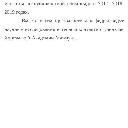
место на республиканской олимпиаде в 2017, 2018,
2019 годах.
Вместе с тем преподаватели кафедры ведут
научные исследования в тесном контакте с учеными
Хорезмской Академии Маъмуна.