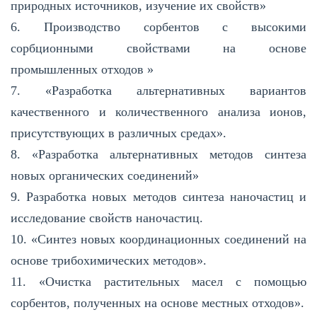
природных источников, изучение их свойств»
6. Производство сорбентов с высокими
сорбционными свойствами на основе
промышленных отходов »
7. «Разработка альтернативных вариантов
качественного и количественного анализа ионов,
присутствующих в различных средах».
8. «Разработка альтернативных методов синтеза
новых органических соединений»
9. Разработка новых методов синтеза наночастиц и
исследование свойств наночастиц.
10. «Синтез новых координационных соединений на
основе трибохимических методов».
11. «Очистка растительных масел с помощью
сорбентов, полученных на основе местных отходов».