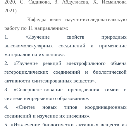
2020, С. Садикова, З. Абдуллаева, Х. Исмаилова
2021).
Кафедра ведет научно-исследовательскую
работу по 11 направлениям:
1. «Изучение свойств природных
высокомолекулярных соединений и применение
материалов на их основе».
2. «Изучение реакций электрофильного обмена
гетероциклических соединений и биологической
активности синтезированных веществ».
3. «Совершенствование преподавания химии в
системе непрерывного образования».
4. «Синтез новых типов координационных
соединений и изучение их значения».
5. «Извлечение биологически активных веществ из