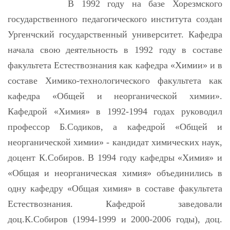
В 1992 году на базе Хорезмского
государственного педагогического института создан
Ургенчский государственный университет. Кафедра
начала свою деятельность в 1992 году в составе
факультета Естествознания как кафедра «Химии» и в
составе Химико-технологического факультета как
кафедра «Общей и неорганической химии».
Кафедрой «Химия» в 1992-1994 годах руководил
профессор Б.Содиков, а кафедрой «Общей и
неорганической химии» - кандидат химических наук,
доцент К.Собиров. В 1994 году кафедры «Химия» и
«Общая и неорганическая химия» объединились в
одну кафедру «Общая химия» в составе факультета
Естествознания. Кафедрой заведовали
доц.К.Собиров (1994-1999 и 2000-2006 годы), доц.