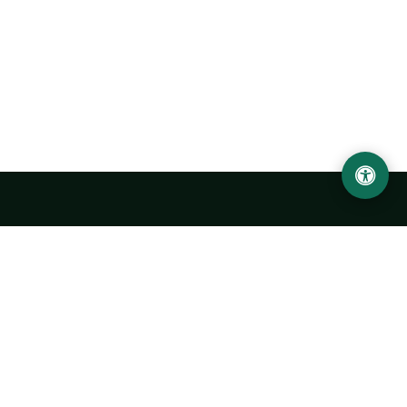
LOCATION