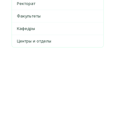
Ректорат
Факультеты
Кафедры
Центры и отделы