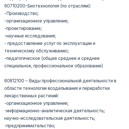
60710200-Биотехнология (по отраслям):
-Производство;
-организационное управление;
-проектирование;
-научные исследования;
- предоставление услуг по эксплуатации и
техническому обслуживанию;
-педагогическое (общее среднее и среднее
специальное, профессиональное образование)
60812100 – Виды профессиональной деятельности в
области технологии возделывания и переработки
лекарственных растений:
-организационное управление;
-информационно-аналитическая деятельность;
научно-исследовательская деятельность;
-предпринимательство;