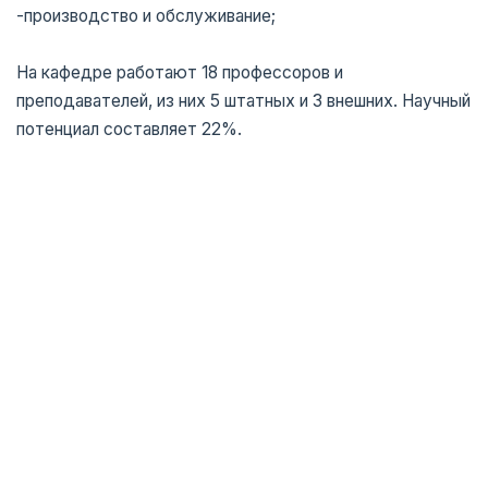
-производство и обслуживание;
На кафедре работают 18 профессоров и
преподавателей, из них 5 штатных и 3 внешних. Научный
потенциал составляет 22%.