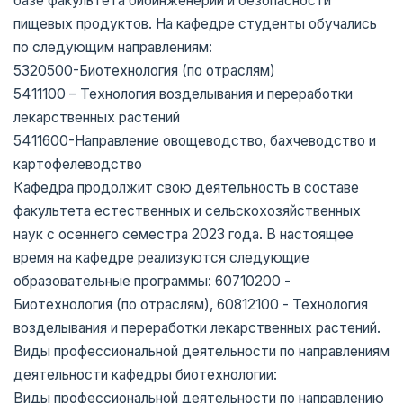
базе факультета биоинженерии и безопасности
пищевых продуктов. На кафедре студенты обучались
по следующим направлениям:
5320500-Биотехнология (по отраслям)
5411100 – Технология возделывания и переработки
лекарственных растений
5411600-Направление овощеводство, бахчеводство и
картофелеводство
Кафедра продолжит свою деятельность в составе
факультета естественных и сельскохозяйственных
наук с осеннего семестра 2023 года. В настоящее
время на кафедре реализуются следующие
образовательные программы: 60710200 -
Биотехнология (по отраслям), 60812100 - Технология
возделывания и переработки лекарственных растений.
Виды профессиональной деятельности по направлениям
деятельности кафедры биотехнологии:
Виды профессиональной деятельности по направлению