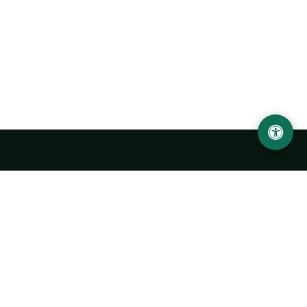
LOCATION