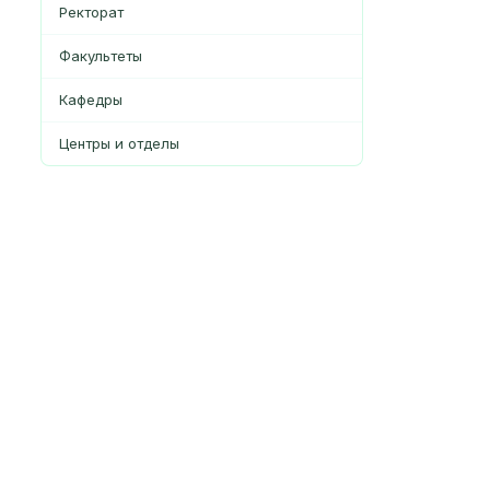
Ректорат
Факультеты
Кафедры
Центры и отделы