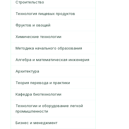
Строительство
Технология пищевых продуктов
Фруктов и овощей
Химические технологии
Методика начального образования
Алгебра и математическая инженерия
Архитектура
Теория перевода и практики
Кафедра биотехнологии
Технологии и оборудование легкой
промышленности
Бизнес и менеджмент