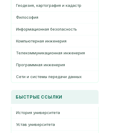
Геодезия, картография и кадастр
Философия
Информационная безопасность
Компьютерная инженерия
Телекоммуникационная инженерия
Программная инженерия
Сети и системы передачи данных
БЫСТРЫЕ ССЫЛКИ
История университета
Устав университета