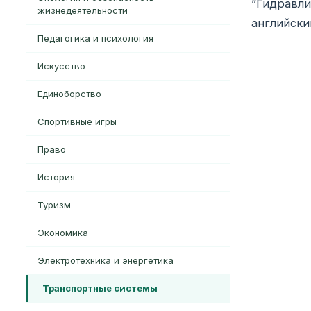
”Гидравл
жизнедеятельности
английски
Педагогика и психология
Искусство
Единоборство
Спортивные игры
Право
История
Туризм
Экономика
Электротехника и энергетика
Транспортные системы