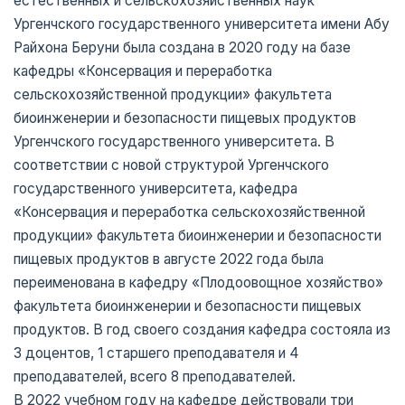
естественных и сельскохозяйственных наук
Ургенчского государственного университета имени Абу
Райхона Беруни была создана в 2020 году на базе
кафедры «Консервация и переработка
сельскохозяйственной продукции» факультета
биоинженерии и безопасности пищевых продуктов
Ургенчского государственного университета. В
соответствии с новой структурой Ургенчского
государственного университета, кафедра
«Консервация и переработка сельскохозяйственной
продукции» факультета биоинженерии и безопасности
пищевых продуктов в августе 2022 года была
переименована в кафедру «Плодоовощное хозяйство»
факультета биоинженерии и безопасности пищевых
продуктов. В год своего создания кафедра состояла из
3 доцентов, 1 старшего преподавателя и 4
преподавателей, всего 8 преподавателей.
В 2022 учебном году на кафедре действовали три