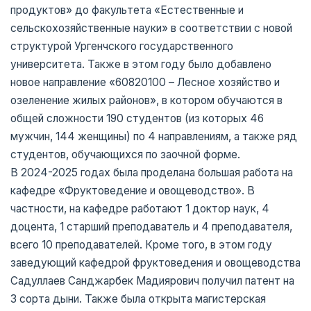
продуктов» до факультета «Естественные и
сельскохозяйственные науки» в соответствии с новой
структурой Ургенчского государственного
университета. Также в этом году было добавлено
новое направление «60820100 – Лесное хозяйство и
озеленение жилых районов», в котором обучаются в
общей сложности 190 студентов (из которых 46
мужчин, 144 женщины) по 4 направлениям, а также ряд
студентов, обучающихся по заочной форме.
В 2024-2025 годах была проделана большая работа на
кафедре «Фруктоведение и овощеводство». В
частности, на кафедре работают 1 доктор наук, 4
доцента, 1 старший преподаватель и 4 преподавателя,
всего 10 преподавателей. Кроме того, в этом году
заведующий кафедрой фруктоведения и овощеводства
Садуллаев Санджарбек Мадиярович получил патент на
3 сорта дыни. Также была открыта магистерская