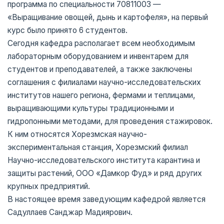
программа по специальности 70811003 —
«Выращивание овощей, дынь и картофеля», на первый
курс было принято 6 студентов.
Сегодня кафедра располагает всем необходимым
лабораторным оборудованием и инвентарем для
студентов и преподавателей, а также заключены
соглашения с филиалами научно-исследовательских
институтов нашего региона, фермами и теплицами,
выращивающими культуры традиционными и
гидропонными методами, для проведения стажировок.
К ним относятся Хорезмская научно-
экспериментальная станция, Хорезмский филиал
Научно-исследовательского института карантина и
защиты растений, ООО «Дамкор Фуд» и ряд других
крупных предприятий.
В настоящее время заведующим кафедрой является
Садуллаев Санджар Мадиярович.