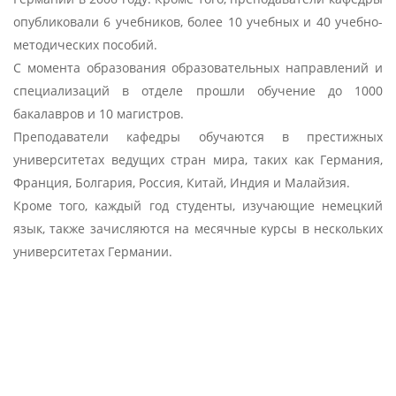
опубликовали 6 учебников, более 10 учебных и 40 учебно-
методических пособий.
С момента образования образовательных направлений и
специализаций в отделе прошли обучение до 1000
бакалавров и 10 магистров.
Преподаватели кафедры обучаются в престижных
университетах ведущих стран мира, таких как Германия,
Франция, Болгария, Россия, Китай, Индия и Малайзия.
Кроме того, каждый год студенты, изучающие немецкий
язык, также зачисляются на месячные курсы в нескольких
университетах Германии.