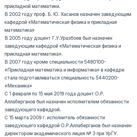
прикладной математики.
В 2002 году проф. Б. Ю. Хасанов назначен заведующим
кафедрой «Математическая физика и прикладная
математика»
В 2005 году доцент Г.У.Уразбоев был назначен
заведующим кафедрой «Математическая физика и
прикладная математика».
В 2007 году кроме специальности 5480100-
«Прикладная математика и информатика» в кафедре
стала подготавливаться специальность 5440200-
«Механика»
С 1 февраля по 15 мая 2019 года доцент О.Р.
Аллаберганов был назначен исполнителем обязанности
заведующего кафедрой.
С 15 марта 2009 г. исполнитель обязанности
заведующего кафедрой О.Р.Аллаберганов был назначен
директором академического лицея № 3 при УрГУ.