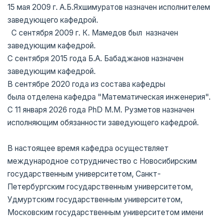
15 мая 2009 г. А.Б.Яхшимуратов назначен исполнителем
заведующего кафедрой.
С сентября 2009 г. К. Мамедов был назначен
заведующим кафедрой.
С сентября 2015 года Б.А. Бабаджанов назначен
заведующим кафедрой.
В сентябре 2020 года из состава кафедры
была отделена кафедра "Математическая инженерия".
С 11 января 2026 года PhD М.М. Рузметов назначен
исполняющим обязанности заведующего кафедрой.
В настоящее время кафедра осуществляет
международное сотрудничество с Новосибирским
государственным университетом, Санкт-
Петербургским государственным университетом,
Удмуртским государственным университетом,
Московским государственным университетом имени