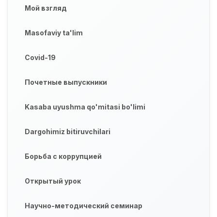
Мой взгляд
Masofaviy ta'lim
Covid-19
Почетные выпускники
Kasaba uyushma qo'mitasi bo'limi
Dargohimiz bitiruvchilari
Борьба с коррупцией
Открытый урок
Научно-методический семинар