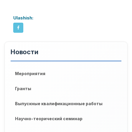
Ulashish:
Новости
Мероприятия
Гранты
Выпускные квалификационные работы
Научно-теорический семинар