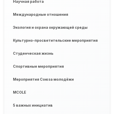
Научная работа
Международные отношения
Экология и охрана окружающей среды
Культурно-просветительские мероприятия
Студенческая жизнь
Спортивные мероприятия
Мероприятия Союза молодёжи
MCOLE
5 важных инициатив