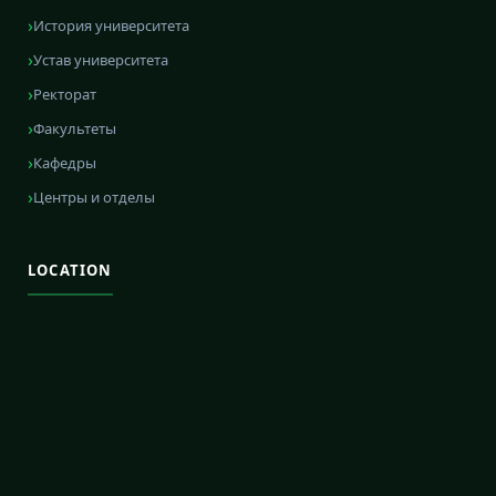
История университета
Устав университета
Ректорат
Факультеты
Кафедры
Центры и отделы
LOCATION