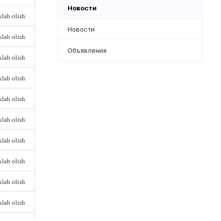
Новости
lab olish
Новости
lab olish
Объявления
lab olish
lab olish
lab olish
lab olish
lab olish
lab olish
lab olish
lab olish