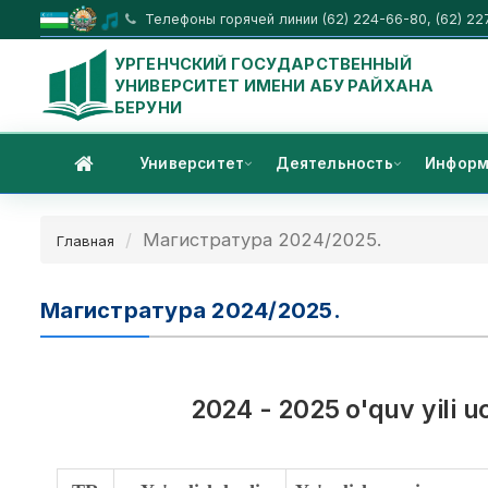
Телефоны горячей линии (62) 224-66-80, (62) 22
УРГЕНЧСКИЙ ГОСУДАРСТВЕННЫЙ
УНИВЕРСИТЕТ ИМЕНИ АБУ РАЙХАНА
БЕРУНИ
Университет
Деятельность
Информ
Магистратура 2024/2025.
Главная
Магистратура 2024/2025.
2024 - 2025 o'quv yili u