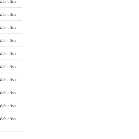
lab olish
lab olish
lab olish
lab olish
lab olish
lab olish
lab olish
lab olish
lab olish
lab olish