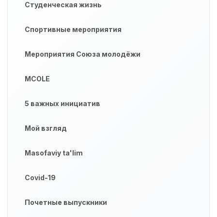
Студенческая жизнь
Спортивные мероприятия
Мероприятия Союза молодёжи
MCOLE
5 важных инициатив
Мой взгляд
Masofaviy ta'lim
Covid-19
Почетные выпускники