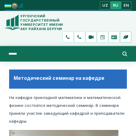
UZ
RU
EN
УРГЕНЧСКИЙ
ГОСУДАРСТВЕННЫЙ
УНИВЕРСИТЕТ ИМЕНИ
АБУ РАЙХАНА БЕРУНИ
Методический семинар на кафедре
На кафедре прикладной математики и математической
физики состоялся методический семинар. В семинаре
приняли участие заведующий кафедрой и преподаватели
кафедры.