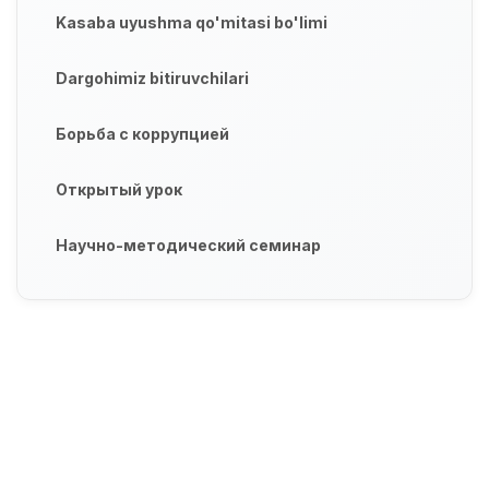
Kasaba uyushma qo'mitasi bo'limi
Dargohimiz bitiruvchilari
Борьба с коррупцией
Открытый урок
Научно-методический семинар