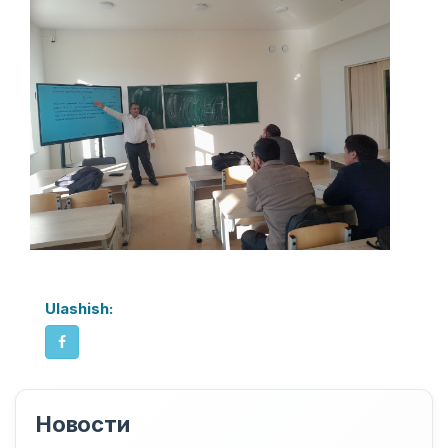
Ulashish:
Новости