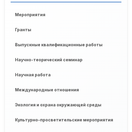
Мероприятия
Гранты
Выпускные квалификационные работы
Научно-теорический семинар
Научная работа
Международные отношения
Экология и охрана окружающей среды
Культурно-просветительские мероприятия