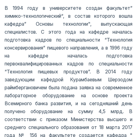
В 1994 году в университете создан факультет”
химико-технологический“, в состав которого вошла
кафедра” Основы технологии", выпускающая
специалистов. С этого года на кафедре началась
подготовка кадров по специальности “Технология
консервирования” пищевого направления, а в 1996 году
на кафедре началась подготовка
первоквалифицированных кадров по специальности
“Технология пищевых продуктов”. В 2014 году
заведующим кафедрой Курамбаевым Шерзодом
раймбергановичем была подана заявка на современное
лабораторное оборудование на основе проекта
Всемирного банка развития, и на сегодняшний день
получено оборудование на сумму 4,5 млрд. В
соответствии с приказом Министерства высшего и
среднего специального образования от 18 марта 2017
года № 156 на факультете создается кафедра "