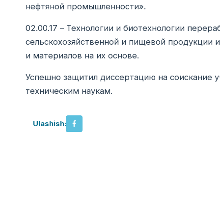
нефтяной промышленности».
02.00.17 – Технологии и биотехнологии перера
сельскохозяйственной и пищевой продукции и 
и материалов на их основе.
Успешно защитил диссертацию на соискание у
техническим наукам.
Ulashish: