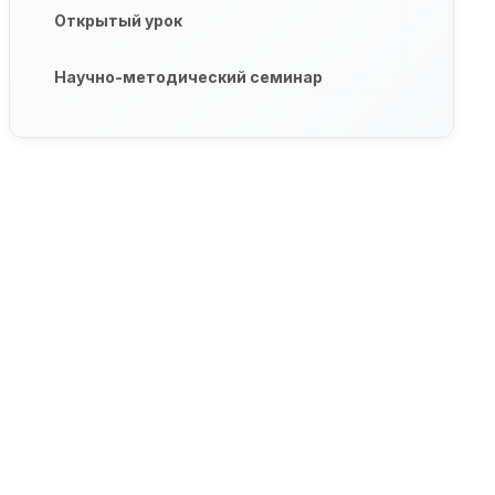
Открытый урок
Научно-методический семинар