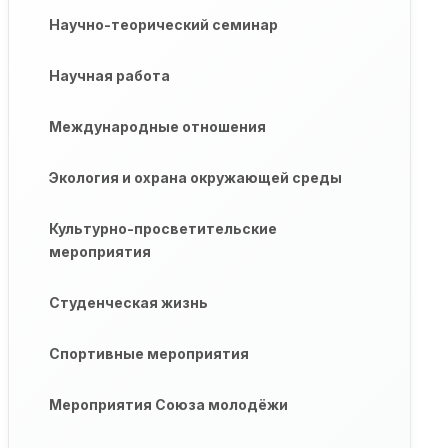
Научно-теорический семинар
Научная работа
Международные отношения
Экология и охрана окружающей среды
Культурно-просветительские
мероприятия
Студенческая жизнь
Спортивные мероприятия
Мероприятия Союза молодёжи