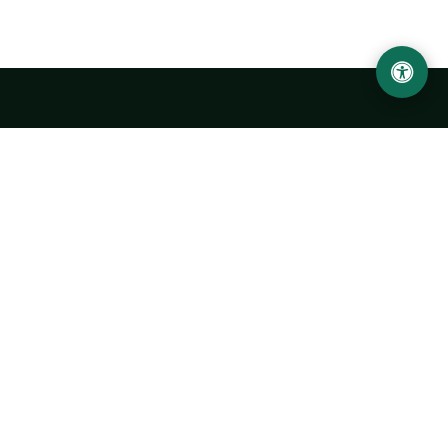
LOCATION