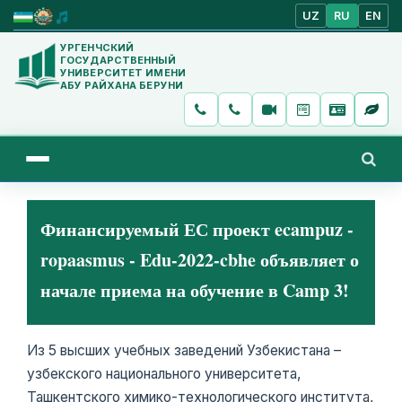
UZ
RU
EN
УРГЕНЧСКИЙ
ГОСУДАРСТВЕННЫЙ
УНИВЕРСИТЕТ ИМЕНИ
АБУ РАЙХАНА БЕРУНИ
Финансируемый ЕС проект ecampuz -
ropaasmus - Edu-2022-cbhe объявляет о
начале приема на обучение в Camp 3!
Из 5 высших учебных заведений Узбекистана –
узбекского национального университета,
Ташкентского химико-технологического института,