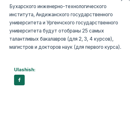
Бухарского инженерно-технологического
института, Андижанского государственного
университета и Ургенчского государственного
университета будут отобраны 25 самых
талантливых бакалавров (для 2, 3, 4 курсов),
магистров и докторов наук (для первого курса).
Ulashish: