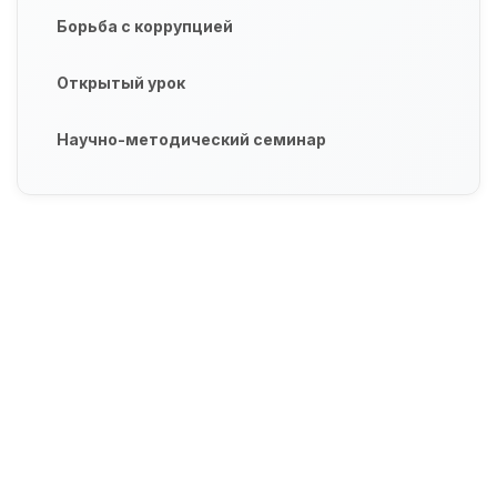
Борьба с коррупцией
Открытый урок
Научно-методический семинар