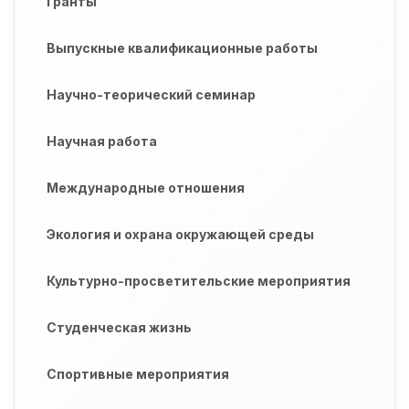
Гранты
Выпускные квалификационные работы
Научно-теорический семинар
Научная работа
Международные отношения
Экология и охрана окружающей среды
Культурно-просветительские мероприятия
Студенческая жизнь
Спортивные мероприятия