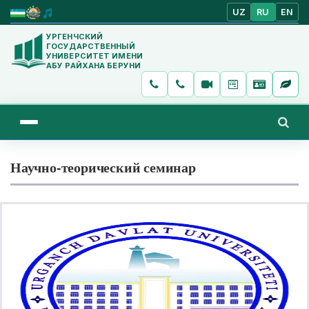
UZ
RU
EN
УРГЕНЧСКИЙ
ГОСУДАРСТВЕННЫЙ
УНИВЕРСИТЕТ ИМЕНИ
АБУ РАЙХАНА БЕРУНИ
Научно-теорический семинар