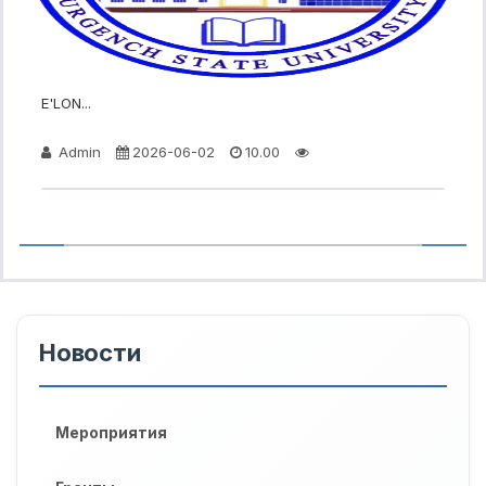
E'LON...
Admin
2026-06-02
10.00
Новости
Мероприятия