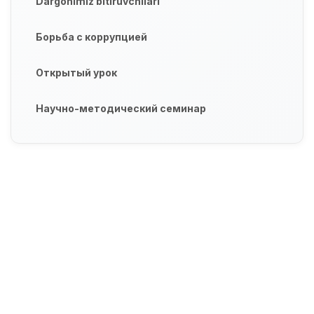
Dargohimiz bitiruvchilari
Борьба с коррупцией
Открытый урок
Научно-методический семинар