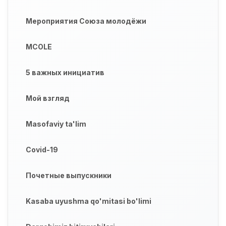
Мероприятия Союза молодёжи
MCOLE
5 важных инициатив
Мой взгляд
Masofaviy ta'lim
Covid-19
Почетные выпускники
Kasaba uyushma qo'mitasi bo'limi