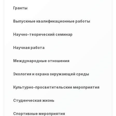
Гранты
Выпускные квалификационные работы
Научно-теорический семинар
Научная работа
Международные отношения
Экология и охрана окружающей среды
Культурно-просветительские мероприятия
Студенческая жизнь
Спортивные мероприятия