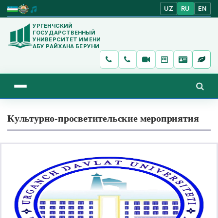
UZ
RU
EN
УРГЕНЧСКИЙ
ГОСУДАРСТВЕННЫЙ
УНИВЕРСИТЕТ ИМЕНИ
АБУ РАЙХАНА БЕРУНИ
Культурно-просветительские мероприятия