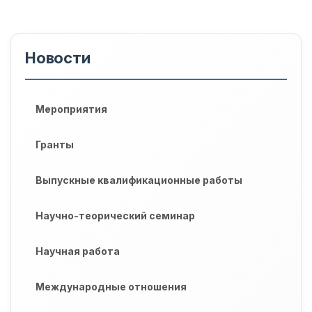
Новости
Мероприятия
Гранты
Выпускные квалификационные работы
Научно-теорический семинар
Научная работа
Международные отношения