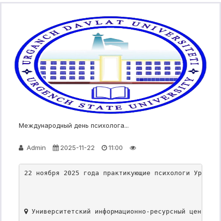
Международный день психолога...
Admin
2025-11-22
11:00
22 ноября 2025 года практикующие психологи Ургенч
 Университетский информационно-ресурсный центр, Д