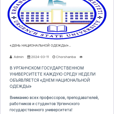
«ДЕНЬ НАЦИОНАЛЬНОЙ ОДЕЖДЫ»...
Admin
2024-03-11
Chorshanba
В УРГАНЧСКОМ ГОСУДАРСТВЕННОМ
УНИВЕРСИТЕТЕ КАЖДУЮ СРЕДУ НЕДЕЛИ
ОБЪЯВЛЯЕТСЯ «ДНЕМ НАЦИОНАЛЬНОЙ
ОДЕЖДЫ»
Вниманию всех профессоров, преподавателей,
работников и студентов Ургенчского
государственного университета!