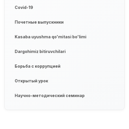
Covid-19
Почетные выпускники
Kasaba uyushma qo'mitasi bo'limi
Dargohimiz bitiruvchilari
Борьба с коррупцией
Открытый урок
Научно-методический семинар