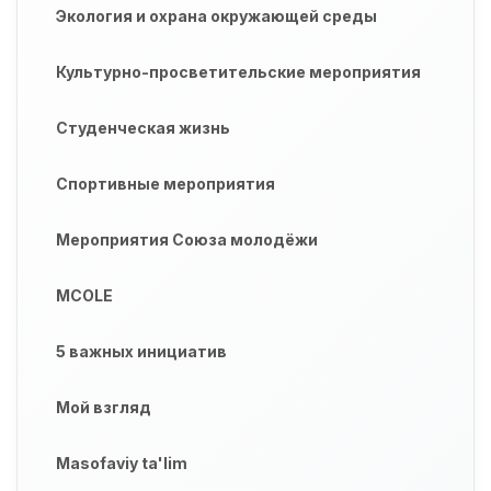
Экология и охрана окружающей среды
Культурно-просветительские мероприятия
Студенческая жизнь
Спортивные мероприятия
Мероприятия Союза молодёжи
MCOLE
5 важных инициатив
Мой взгляд
Masofaviy ta'lim