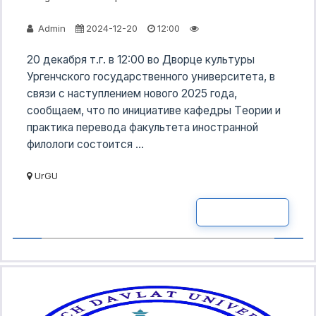
Admin
2024-12-20
12:00
20 декабря т.г. в 12:00 во Дворце культуры
Ургенчского государственного университета, в
связи с наступлением нового 2025 года,
сообщаем, что по инициативе кафедры Tеории и
практика перевода факультета иностранной
филологи состоится ...
UrGU
READ MOR