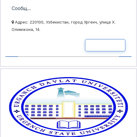
Сообщ...
Адрес: 220100, Узбекистан, город Ургенч, улица Х.
Олимжона, 14.
READ MOR