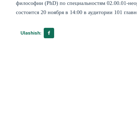
философии (PhD) по специальностям 02.00.01-нео
состоится 20 ноября в 14:00 в аудитории 101 глав
Ulashish: