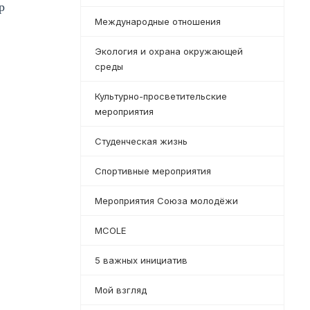
р
Международные отношения
Экология и охрана окружающей
среды
Культурно-просветительские
мероприятия
Студенческая жизнь
Спортивные мероприятия
Мероприятия Союза молодёжи
MCOLE
5 важных инициатив
Мой взгляд