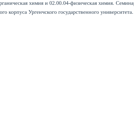
рганическая химия и 02.00.04-физическая химия. Семина
ного корпуса Ургенчского государственного университета.