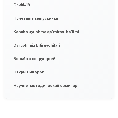
Covid-19
Почетные выпускники
Kasaba uyushma qo'mitasi bo'limi
Dargohimiz bitiruvchilari
Борьба с коррупцией
Открытый урок
Научно-методический семинар