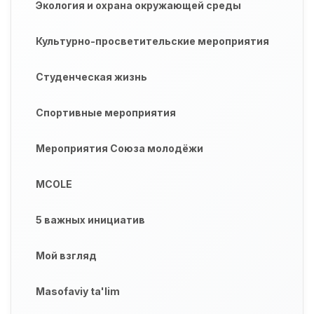
Экология и охрана окружающей среды
Культурно-просветительские мероприятия
Студенческая жизнь
Спортивные мероприятия
Мероприятия Союза молодёжи
MCOLE
5 важных инициатив
Мой взгляд
Masofaviy ta'lim