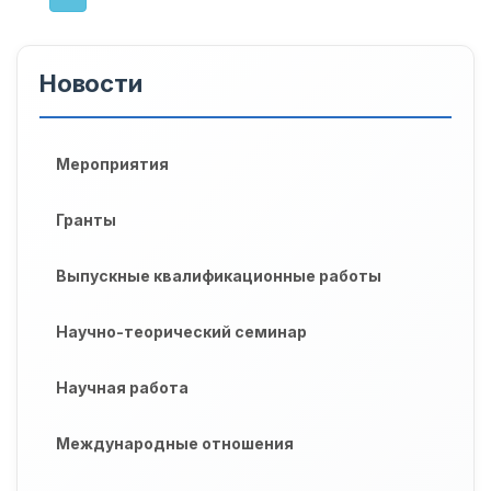
Новости
Мероприятия
Гранты
Выпускные квалификационные работы
Научно-теорический семинар
Научная работа
Международные отношения