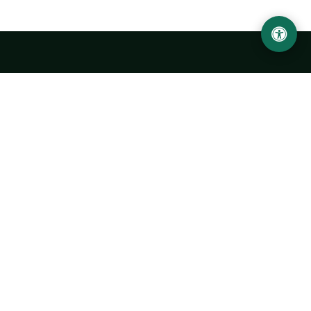
LOCATION