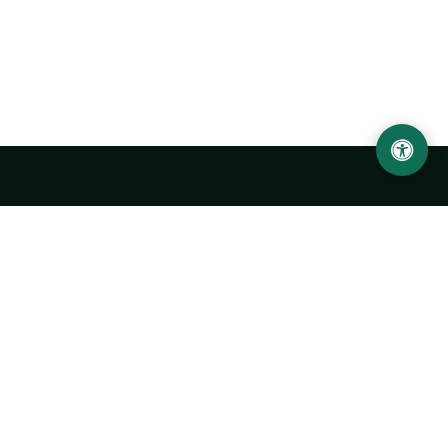
LOCATION