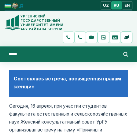
UZ
RU
EN
УРГЕНЧСКИЙ
ГОСУДАРСТВЕННЫЙ
УНИВЕРСИТЕТ ИМЕНИ
АБУ РАЙХАНА БЕРУНИ
Состоялась встреча, посвященная правам
женщин
Сегодня, 16 апреля, при участии студентов
факультета естественных и сельскохозяйственных
наук Женский консультативный совет УрГУ
организовал встречу на тему «Причины и