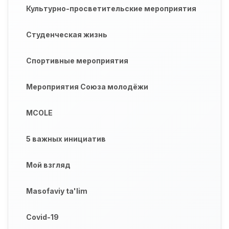
Культурно-просветительские мероприятия
Студенческая жизнь
Спортивные мероприятия
Мероприятия Союза молодёжи
MCOLE
5 важных инициатив
Мой взгляд
Masofaviy ta'lim
Covid-19