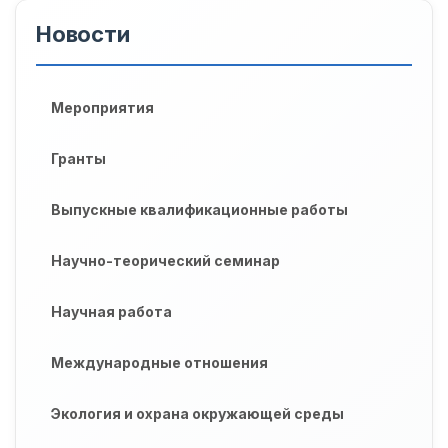
Новости
Мероприятия
Гранты
Выпускные квалификационные работы
Научно-теорический семинар
Научная работа
Международные отношения
Экология и охрана окружающей среды