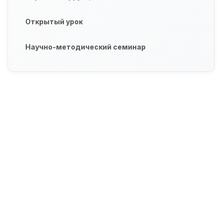
Открытый урок
Научно-методический семинар