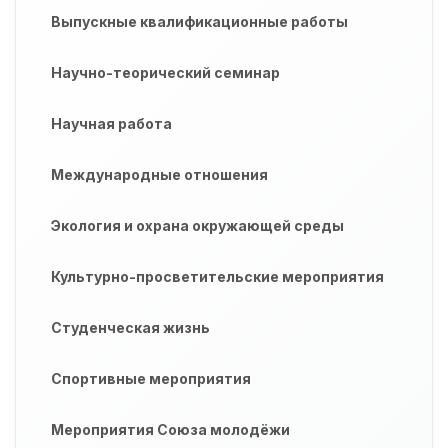
Выпускные квалификационные работы
Научно-теорический семинар
Научная работа
Международные отношения
Экология и охрана окружающей среды
Культурно-просветительские мероприятия
Студенческая жизнь
Спортивные мероприятия
Мероприятия Союза молодёжи