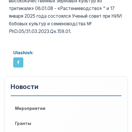
высококачественных зерновых культур из
тритикале» 06.01.08 - «Растениеводство» " и 17
января 2025 года состоялся Ученый совет при НИИ
бобовых культур и семеноводства №
PhD.05/31.03.2023.Qx.159.01.
Ulashish:
Новости
Мероприятия
Гранты