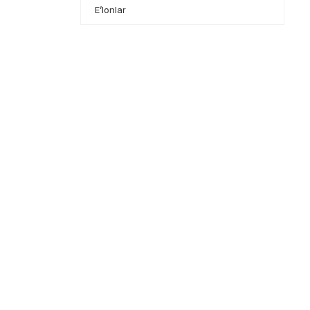
E’lonlar