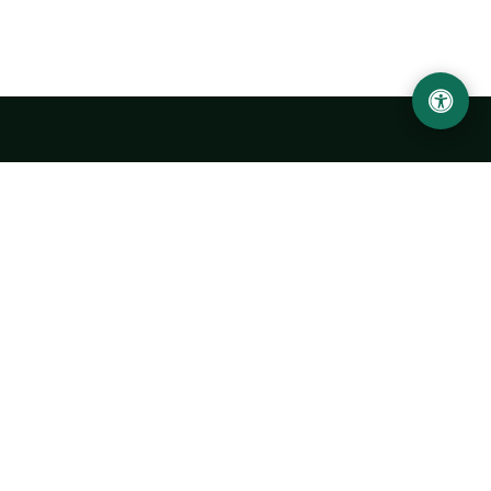
LOCATION