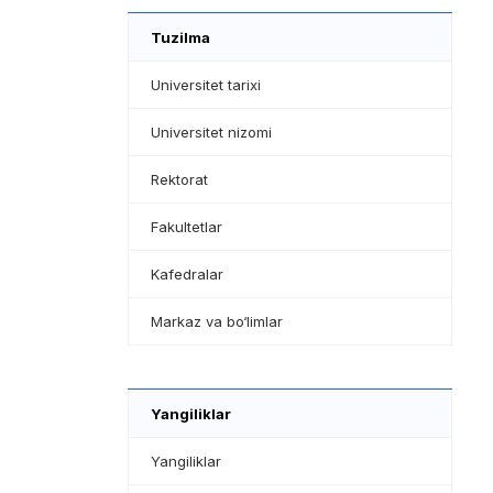
Tuzilma
Universitet tarixi
Universitet nizomi
Rektorat
Fakultetlar
Kafedralar
Markaz va bo‘limlar
Yangiliklar
Yangiliklar