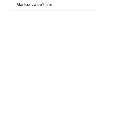
Markaz va bo‘limlar