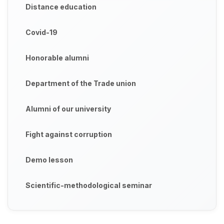
Distance education
Covid-19
Honorable alumni
Department of the Trade union
Alumni of our university
Fight against corruption
Demo lesson
Scientific-methodological seminar