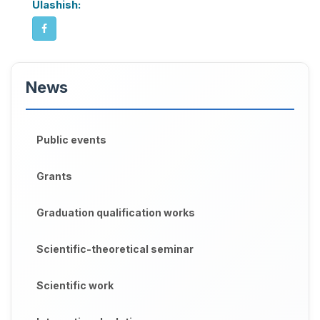
Ulashish:
News
Public events
Grants
Graduation qualification works
Scientific-theoretical seminar
Scientific work