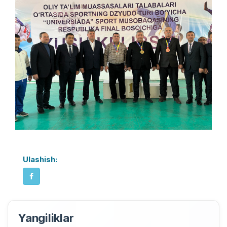
Ulashish:
Yangiliklar