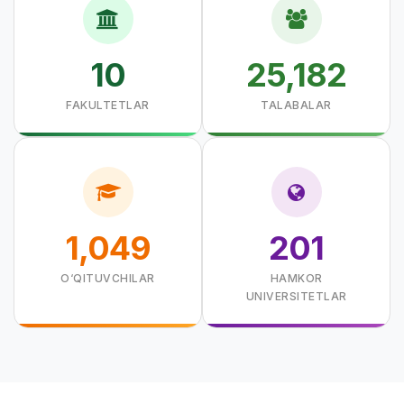
10
25,182
FAKULTETLAR
TALABALAR
1,049
201
O‘QITUVCHILAR
HAMKOR
UNIVERSITETLAR